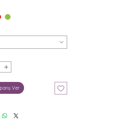
pariş Ver